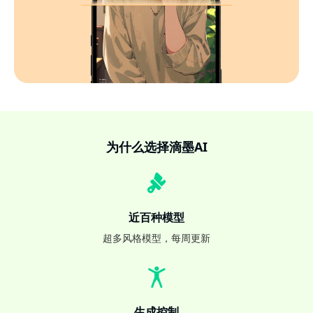
为什么选择滴墨AI
近百种模型
超多风格模型，每周更新
生成控制