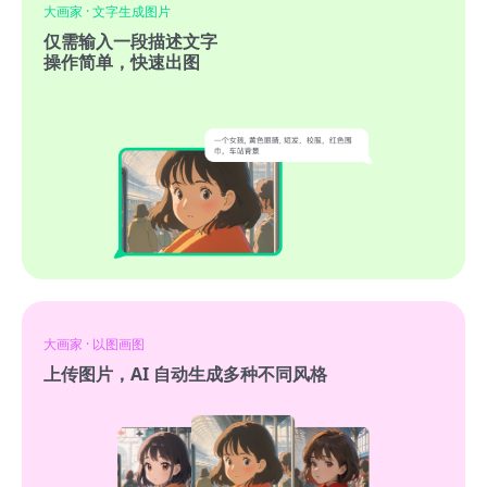
大画家 · 文字生成图片
仅需输入一段描述文字
操作简单，快速出图
大画家 · 以图画图
上传图片，AI 自动生成多种不同风格