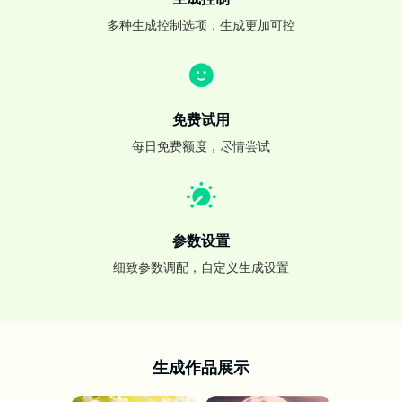
多种生成控制选项，生成更加可控
免费试用
每日免费额度，尽情尝试
参数设置
细致参数调配，自定义生成设置
生成作品展示