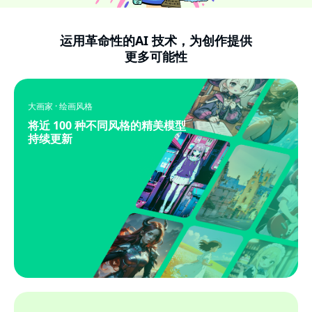
运用革命性的AI 技术，为创作提供
更多可能性
大画家 · 绘画风格
将近 100 种不同风格的精美模型
持续更新