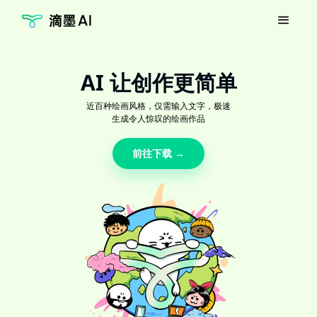
AI 让创作更简单
近百种绘画风格，仅需输入文字，极速
生成令人惊叹的绘画作品
前往下载 →