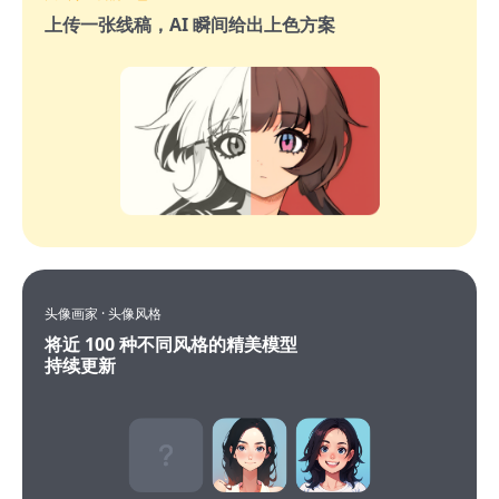
上传一张线稿，AI 瞬间给出上色方案
头像画家 · 头像风格
将近 100 种不同风格的精美模型
持续更新